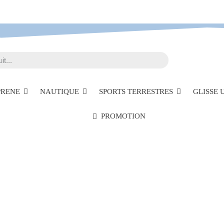
PRENE
NAUTIQUE
SPORTS TERRESTRES
GLISSE
PROMOTION