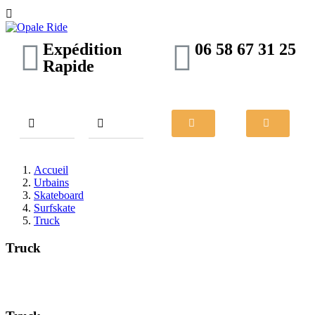

Expédition
06 58 67 31 25
Rapide
Accueil
Urbains
Skateboard
Surfskate
Truck
Truck