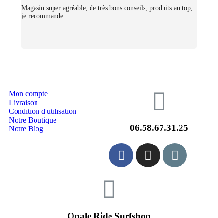
Magasin super agréable, de très bons conseils, produits au top,
je recommande
Mon compte
Livraison
Condition d'utilisation
Notre Boutique
06.58.67.31.25
Notre Blog
Opale Ride Surfshop