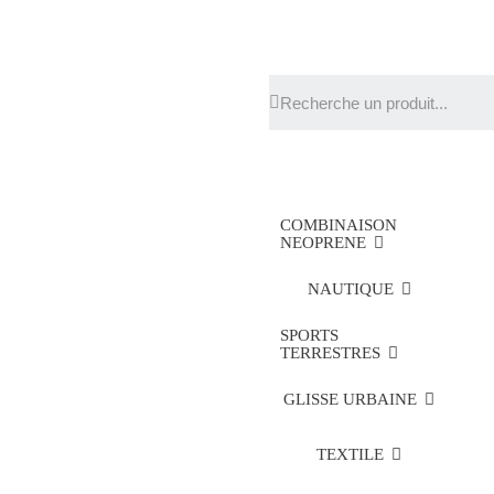
COMBINAISON
NEOPRENE
NAUTIQUE
SPORTS
TERRESTRES
GLISSE URBAINE
TEXTILE