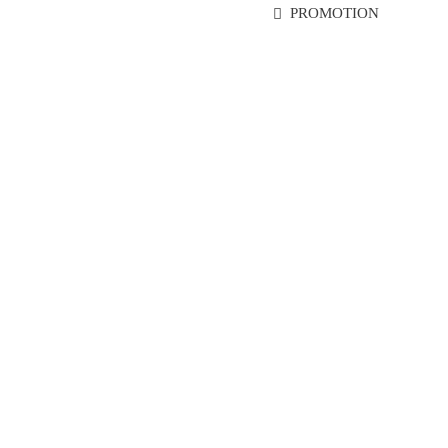
PROMOTION