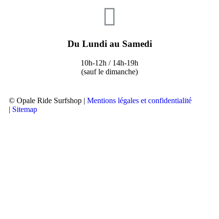
Du Lundi au Samedi
10h-12h / 14h-19h
(sauf le dimanche)
© Opale Ride Surfshop |
Mentions légales et confidentialité
|
Sitemap