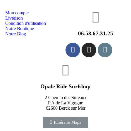
Mon compte
Livraison
Condition d'utilisation
Notre Boutique
06.58.67.31.25
Notre Blog
Opale Ride Surfshop
2 Chemin des Sureaux
P.A de La Vigogne
62600 Berck sur Mer
Itinéraire Maps