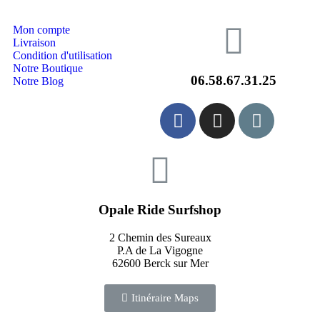
Mon compte
Livraison
Condition d'utilisation
Notre Boutique
06.58.67.31.25
Notre Blog
Opale Ride Surfshop
2 Chemin des Sureaux
P.A de La Vigogne
62600 Berck sur Mer
Itinéraire Maps