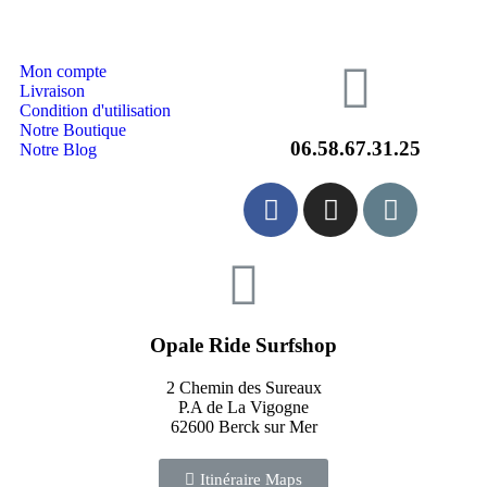
Mon compte
Livraison
Condition d'utilisation
Notre Boutique
06.58.67.31.25
Notre Blog
Opale Ride Surfshop
2 Chemin des Sureaux
P.A de La Vigogne
62600 Berck sur Mer
Itinéraire Maps