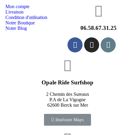
Mon compte
Livraison
Condition d'utilisation
Notre Boutique
06.58.67.31.25
Notre Blog
Opale Ride Surfshop
2 Chemin des Sureaux
P.A de La Vigogne
62600 Berck sur Mer
Itinéraire Maps