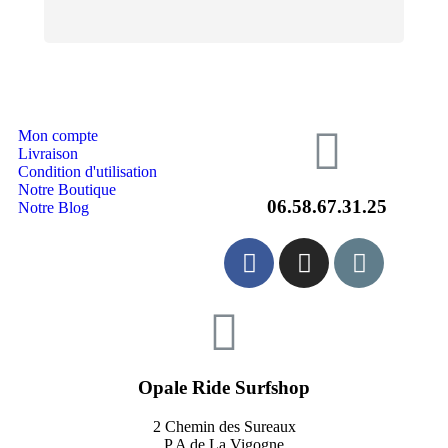
Mon compte
Livraison
Condition d'utilisation
Notre Boutique
06.58.67.31.25
Notre Blog
Opale Ride Surfshop
2 Chemin des Sureaux
P.A de La Vigogne