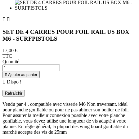


SET DE 4 CARRES POUR FOIL RAIL US BOX
M6 - SURFPISTOLS
17,00 €
TTC
Quantité

Ajouter au panier

Dispo !
Vendu par 4 , compatible avec visserie M6 Non traversant, idéal
pour planche gonflable ou pour ne pas abimer son boitier de foil.
Pour assurer la meilleur connexion possible avec votre planche
gonflable, vous devez utilisé une longueur de vis adapté à votre
platine. En règle général, la plupart des wing board gonflable du
marché accepte des vis de 25mm