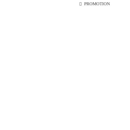
PROMOTION