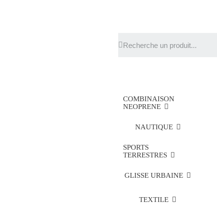
COMBINAISON
NEOPRENE
NAUTIQUE
SPORTS
TERRESTRES
GLISSE URBAINE
TEXTILE