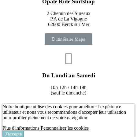
Opale Ride Surfshop
2 Chemin des Sureaux
P.A de La Vigogne
62600 Berck sur Mer
Itinéraire Maps
Du Lundi au Samedi
10h-12h / 14h-19h
(sauf le dimanche)
Notre boutique utilise des cookies pour améliorer l'expérience
utilisateur et nous vous recommandons d'accepter leur utilisation
pour profiter pleinement de votre navigation.
Plus d'informations
Personnaliser les cookies
J'accepte