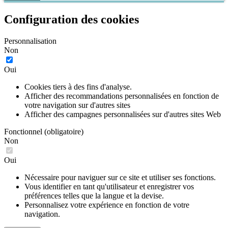
Configuration des cookies
Personnalisation
Non
Oui
Cookies tiers à des fins d'analyse.
Afficher des recommandations personnalisées en fonction de
votre navigation sur d'autres sites
Afficher des campagnes personnalisées sur d'autres sites Web
Fonctionnel (obligatoire)
Non
Oui
Nécessaire pour naviguer sur ce site et utiliser ses fonctions.
Vous identifier en tant qu'utilisateur et enregistrer vos
préférences telles que la langue et la devise.
Personnalisez votre expérience en fonction de votre
navigation.