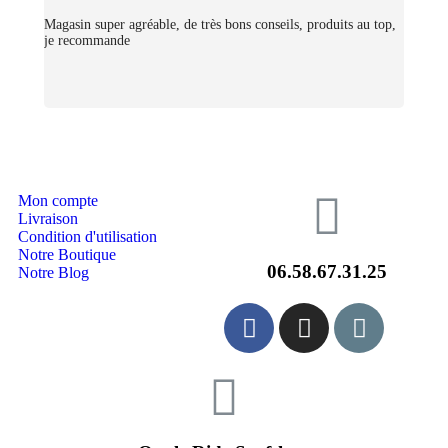
Magasin super agréable, de très bons conseils, produits au top,
je recommande
Mon compte
Livraison
Condition d'utilisation
Notre Boutique
06.58.67.31.25
Notre Blog