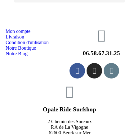
Mon compte
Livraison
Condition d'utilisation
Notre Boutique
06.58.67.31.25
Notre Blog
Opale Ride Surfshop
2 Chemin des Sureaux
P.A de La Vigogne
62600 Berck sur Mer