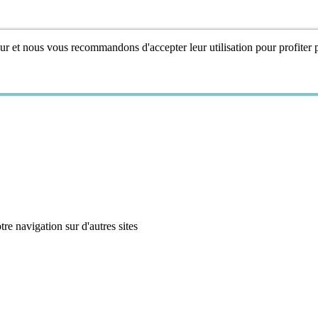
teur et nous vous recommandons d'accepter leur utilisation pour profiter
e navigation sur d'autres sites