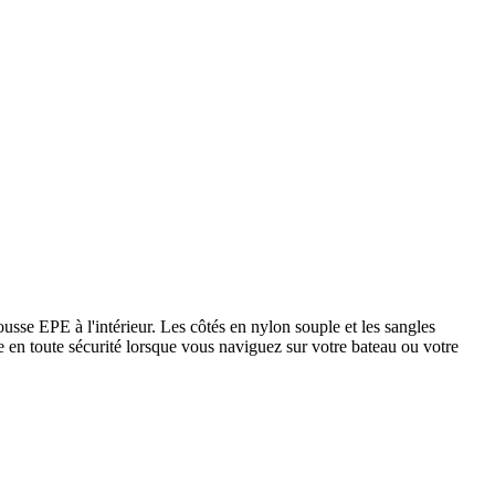
mousse EPE à l'intérieur. Les côtés en nylon souple et les sangles
te en toute sécurité lorsque vous naviguez sur votre bateau ou votre