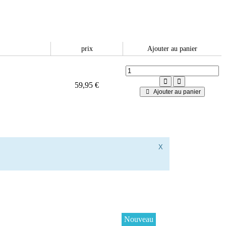
prix
Ajouter au panier
59,95 €
Ajouter au panier
X
Nouveau