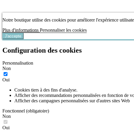
Notre boutique utilise des cookies pour améliorer l'expérience utilisa
Plus d'informations
Personnaliser les cookies
J'accepte
Configuration des cookies
Personnalisation
Non
Oui
Cookies tiers à des fins d'analyse.
Afficher des recommandations personnalisées en fonction de votr
Afficher des campagnes personnalisées sur d'autres sites Web
Fonctionnel (obligatoire)
Non
Oui