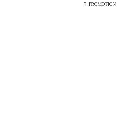
PROMOTION