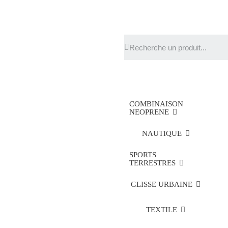
COMBINAISON
NEOPRENE
NAUTIQUE
SPORTS
TERRESTRES
GLISSE URBAINE
TEXTILE